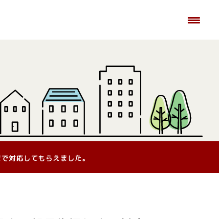
まで対応してもらえました。