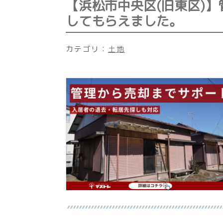
【浜松市中央区(旧東区)
してもらえました。
カテゴリ：
土地