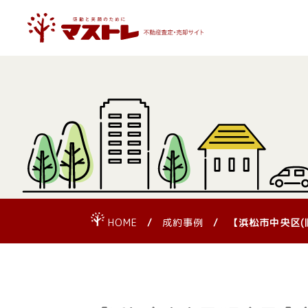
HOME
成約事例
【浜松市中央区