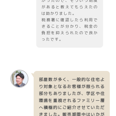
かったので、そういう制度
があると教えてもらえたの
は助かりました。
税務署に確認したら利用で
きることが分かり、税金の
負担を抑えられたので良か
ったです。
部屋数が多く、一般的な住宅よ
り対象となるお客様が限られる
部分もありましたが、学区や住
環境を重視されるファミリー層
へ積極的にご紹介させていただ
きました。販売期間中はいかが