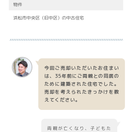
物件
浜松市中央区（旧中区）の中古住宅
今回ご売却いただいたお住まい
は、35年前にご両親との同居の
ために建築された住宅でした。
売却を考えられたきっかけを教
えてください。
両親が亡くなり、子どもた