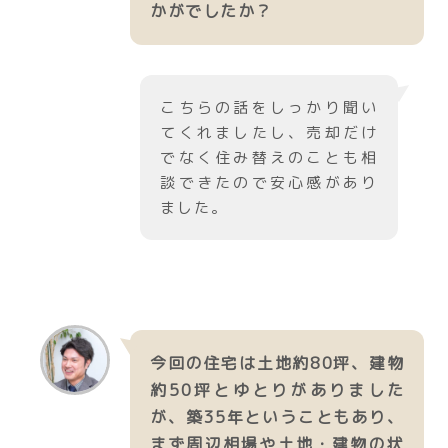
かがでしたか？
こちらの話をしっかり聞い
てくれましたし、売却だけ
でなく住み替えのことも相
談できたので安心感があり
ました。
今回の住宅は土地約80坪、建物
約50坪とゆとりがありました
が、築35年ということもあり、
まず周辺相場や土地・建物の状