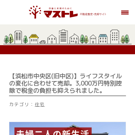
【浜松市中央区(旧中区)】ライフスタイル
の変化に合わせて売却。3,000万円特別控
除で税金の負担も抑えられました。
カテゴリ：
住宅