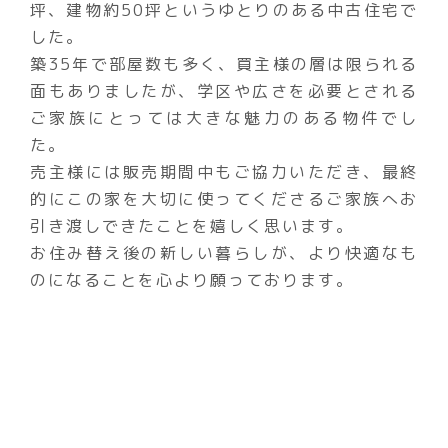
坪、建物約50坪というゆとりのある中古住宅で
した。
築35年で部屋数も多く、買主様の層は限られる
面もありましたが、学区や広さを必要とされる
ご家族にとっては大きな魅力のある物件でし
た。
売主様には販売期間中もご協力いただき、最終
的にこの家を大切に使ってくださるご家族へお
引き渡しできたことを嬉しく思います。
お住み替え後の新しい暮らしが、より快適なも
のになることを心より願っております。