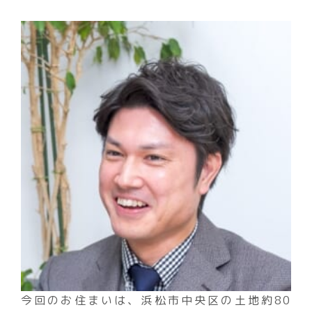
今回のお住まいは、浜松市中央区の土地約80