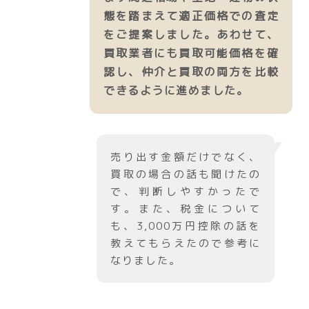
態を踏まえて適正価格での査定
をご提案しました。あわせて、
買取業者にも買取可能価格を確
認し、仲介と買取の両方を比較
できるように進めました。
売り出す金額だけでなく、
買取の場合の話も聞けたの
で、判断しやすかったで
す。また、税金について
も、3,000万円控除の話を
教えてもらえたので参考に
なりました。