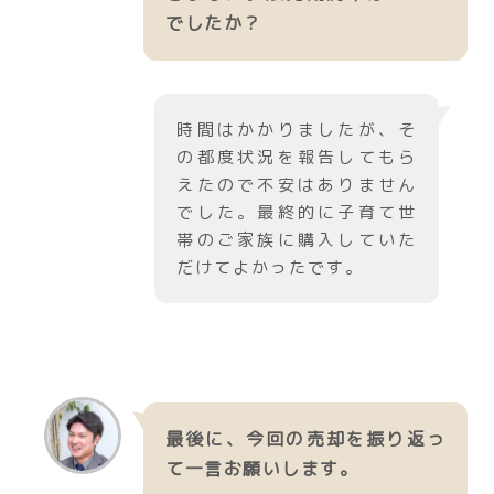
でしたか？
時間はかかりましたが、そ
の都度状況を報告してもら
えたので不安はありません
でした。最終的に子育て世
帯のご家族に購入していた
だけてよかったです。
最後に、今回の売却を振り返っ
て一言お願いします。