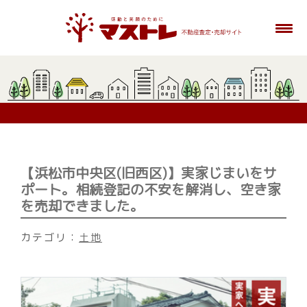
【浜松市中央区(旧西区)】実家じまいをサ
ポート。相続登記の不安を解消し、空き家
を売却できました。
カテゴリ：
土地