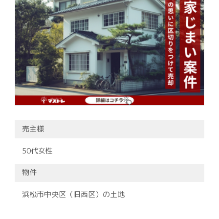
売主様
50代女性
物件
浜松市中央区（旧西区）の土地