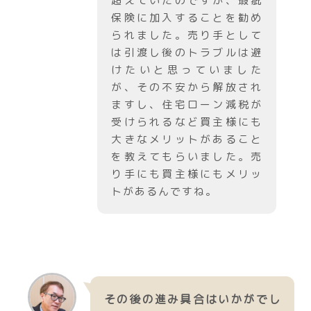
超えていたのですが、瑕疵
保険に加入することを勧め
られました。売り手として
は引渡し後のトラブルは避
けたいと思っていました
が、その不安から解放され
ますし、住宅ローン減税が
受けられるなど買主様にも
大きなメリットがあること
を教えてもらいました。売
り手にも買主様にもメリッ
トがあるんですね。
その後の進み具合はいかがでし