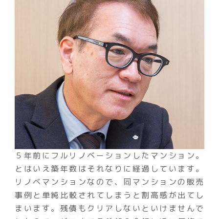
５年前にフルリノベーションしたマンション。
とはいえ築年数はそれなりに経過しています。
リノベマンションなので、同マンションの販売
事例と単純比較されてしまうと割高感が出てし
まいます。残債もクリアしないといけませんで