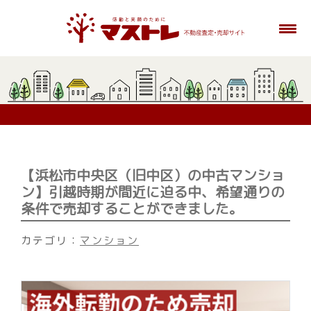
【浜松市中央区（旧中区）の中古マンショ
ン】引越時期が間近に迫る中、希望通りの
条件で売却することができました。
カテゴリ：
マンション