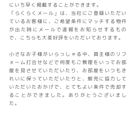
にいち早く掲載することができます。
「らくらくメール」は、当社にご登録いただい
ているお客様に、ご希望条件にマッチする物件
が出た時にメールで速報をお知らせするもの
で、こちらも大変好評をいただいております。
小さなお子様がいらっしゃる中、買主様のリフ
ォーム打合せなどで何度もご無理をいってお部
屋を見させていただいたり、お部屋をいつもき
れいに保っていただいたりと、販売に協力して
いただいたおかげで、とてもよい条件で売却す
ることができました。ありがとうございまし
た。