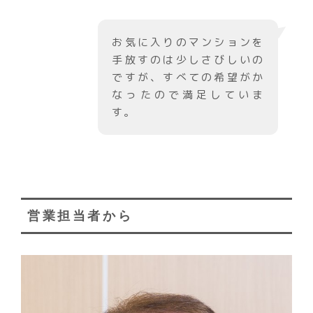
お気に入りのマンションを
手放すのは少しさびしいの
ですが、すべての希望がか
なったので満足していま
す。
営業担当者から