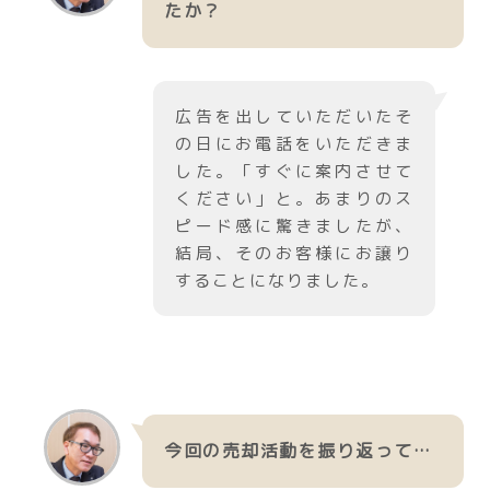
たか？
広告を出していただいたそ
の日にお電話をいただきま
した。「すぐに案内させて
ください」と。あまりのス
ピード感に驚きましたが、
結局、そのお客様にお譲り
することになりました。
今回の売却活動を振り返って…