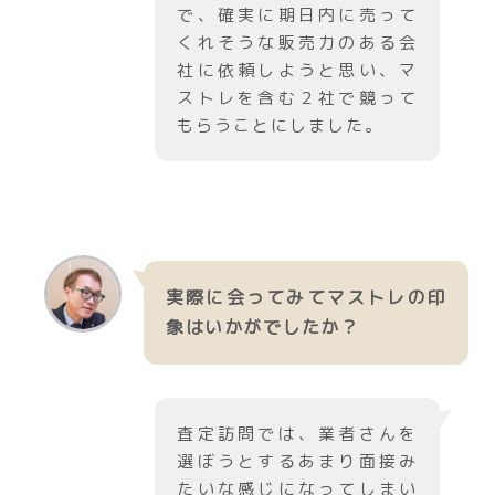
で、確実に期日内に売って
くれそうな販売力のある会
社に依頼しようと思い、マ
ストレを含む２社で競って
もらうことにしました。
実際に会ってみてマストレの印
象はいかがでしたか？
査定訪問では、業者さんを
選ぼうとするあまり面接み
たいな感じになってしまい