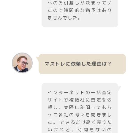
へのお引越しが決まってい
たので時間的な猶予はあり
ませんでした。
マストレに依頼した理由は？
インターネットの一括査定
サイトで複数社に査定を依
頼し、実際に訪問してもら
って各社の考えを聞きまし
た。 できるだけ高く売りた
いけれど、時間もないの