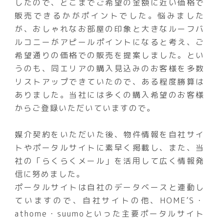
したので、どこまでご希望の金額に近い価格で
販売できるかがポイントでした。悩みました
が、おしゃれなお部屋の印象と大きなルーフバ
ルコニーがアピールポイントになると考え、ご
希望通りの価格での販売を提案しました。とい
うのも、同エリアの購入見込みのお客様を多数
リストアップできていたので、ある程度勝算は
ありました。当社には多くの購入希望のお客様
からご登録いただいていますので。
媒介契約をいただいた後、物件情報を自社サイ
トやポータルサイトに素早く掲載し、また、当
社の「らくらくメール」を活用して広く情報発
信に努めました。
ポータルサイトは自社のデータベースと連動し
ていますので、自社サイトの他、HOME’S・
athome・suumoといった主要ポータルサイト