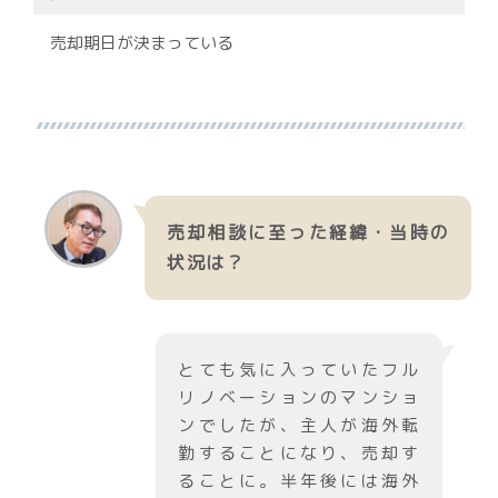
売却期日が決まっている
売却相談に至った経緯・当時の
状況は？
とても気に入っていたフル
リノベーションのマンショ
ンでしたが、主人が海外転
勤することになり、売却す
ることに。半年後には海外