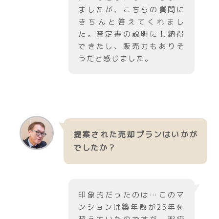
ましたが、こちらの質問に
きちんと答えてくれまし
た。査定書の説明にも納得
できたし、販売力もありそ
うだと感じました。
提案された売却プランはいかが
でしたか？
印象的だったのは…このマ
ンションは築年数が25年を