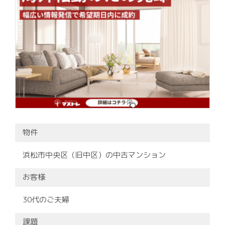
物件
浜松市中央区（旧中区）の中古マンション
お客様
30代のご夫婦
課題