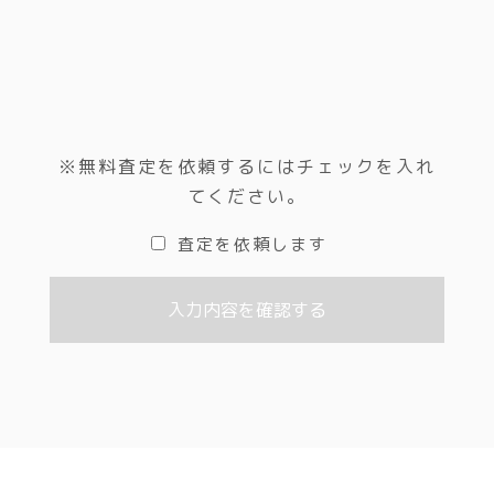
その他
※無料査定を依頼するにはチェックを入れ
てください。
査定を依頼します