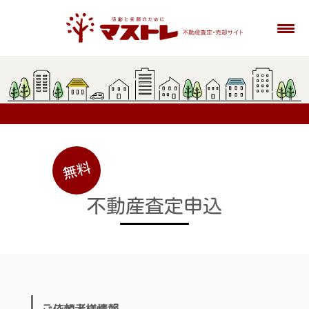
不動産査定申込