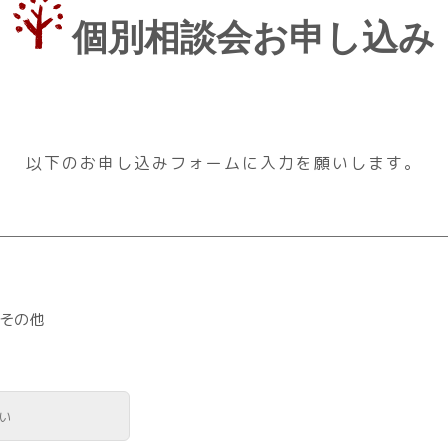
個別相談会お申し込み
以下のお申し込みフォームに入力を願いします。
その他