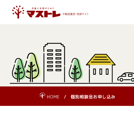
HOME
個別相談会お申し込み