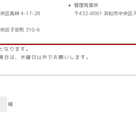
管理営業所
央区高林 4-17-28
〒432-8061 浜松市中央区入
中央区子安町 310-6
となります。
場合は、水曜日以外でお願いします。
様