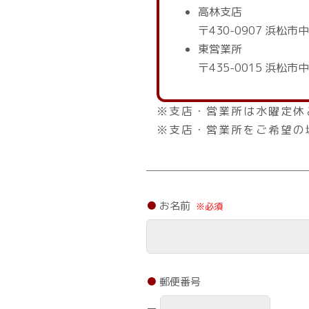
高林支店
〒430-0907 浜松市中
東営業所
〒435-0015 浜松市
※支店・営業所は水曜定休
※支店・営業所をご希望の
お名前
※必須
郵便番号