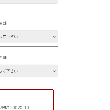
店舗
店舗
野町 20020-10