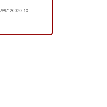
野町 20020-10