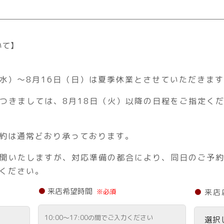
いて】
（水）～8月16日（日）は夏季休業とさせていただきま
つきましては、8月18日（火）以降の日程をご指定く
予約は通常どおり承っております。
再開いたしますが、対応準備の都合により、同日のご予
ください。
来店希望時間
※必須
来店