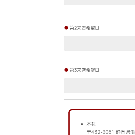
第2来店希望日
第3来店希望日
本社
〒432-8061 静岡県