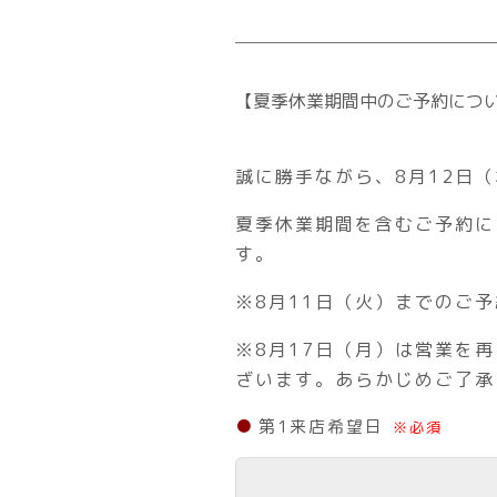
【夏季休業期間中のご予約につ
誠に勝手ながら、8月12日
夏季休業期間を含むご予約に
す。
※8月11日（火）までのご
※8月17日（月）は営業を
ざいます。あらかじめご了承
第1来店希望日
※必須