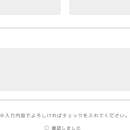
※入力内容でよろしければチェックを入れてください
確認しました