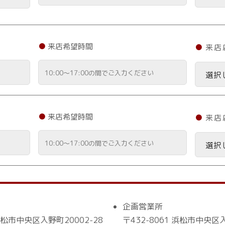
来店希望時間
来店
来店希望時間
来店
企画営業所
浜松市中央区入野町20002-28
〒432-8061 浜松市中央区入